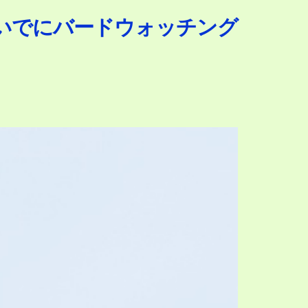
いでにバードウォッチング