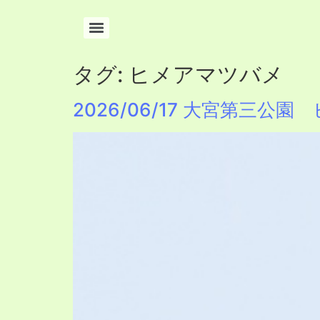
タグ:
ヒメアマツバメ
2026/06/17 大宮第三