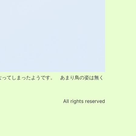
なってしまったようです。 あまり鳥の姿は無く
All rights reserved