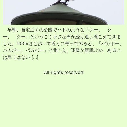
早朝、自宅近くの公園でハトのような「クー、 ク
ー、 クー」というごく小さな声が繰り返し聞こえてきま
した。100ｍほど歩いて近くに寄ってみると、「パカポー、
パカポー、パカポー」と聞こえ、迷鳥か籠脱けか、あるい
は鳥ではない […]
All rights reserved