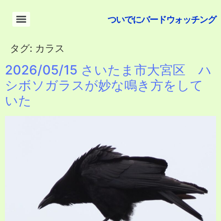
ついでにバードウォッチング
タグ:
カラス
2026/05/15 さいたま市大宮区 ハ
シボソガラスが妙な鳴き方をして
いた