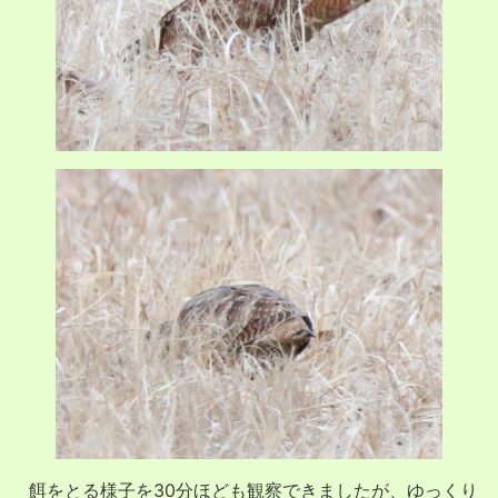
餌をとる様子を30分ほども観察できましたが、ゆっくり