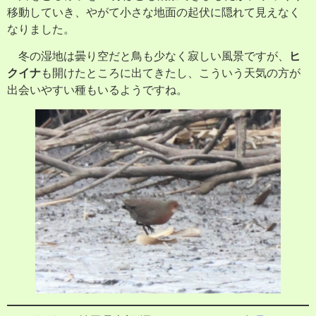
移動していき、やがて小さな地面の起伏に隠れて見えなく
なりました。
冬の湿地は曇り空だと鳥も少なく寂しい風景ですが、
ヒ
クイナ
も開けたところに出てきたし、こういう天気の方が
出会いやすい種もいるようですね。