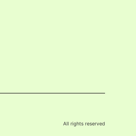
。
All rights reserved