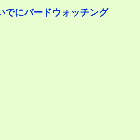
いでにバードウォッチング